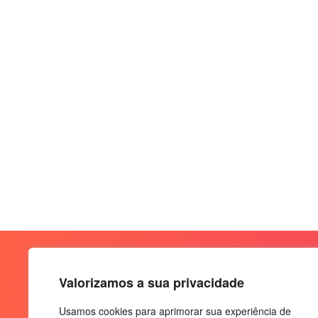
Valorizamos a sua privacidade
Usamos cookies para aprimorar sua experiência de