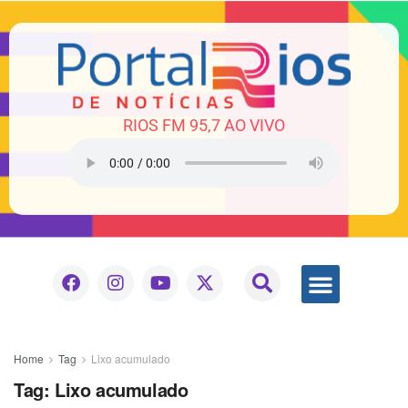
RIOS FM 95,7 AO VIVO
Home
Tag
Lixo acumulado
Tag:
Lixo acumulado