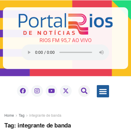
RIOS FM 95,7 AO VIVO
Home
Tag
integrante de banda
Tag:
integrante de banda