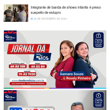
Integrante de banda de shows infantis é preso
suspeito de estupro
26 DE NOVEMBRO DE 2024