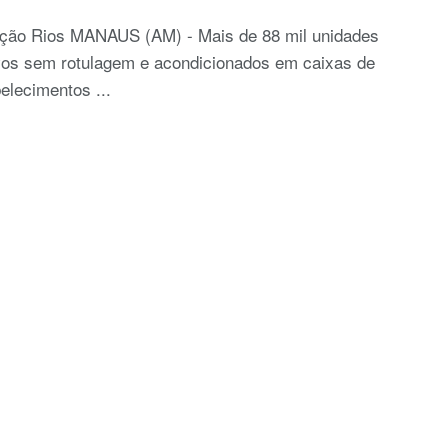
ção Rios MANAUS (AM) - Mais de 88 mil unidades
vos sem rotulagem e acondicionados em caixas de
elecimentos ...