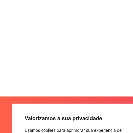
Valorizamos a sua privacidade
Usamos cookies para aprimorar sua experiência de