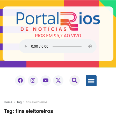
RIOS FM 95,7 AO VIVO
Home
Tag
fins eleitoreiros
Tag:
fins eleitoreiros