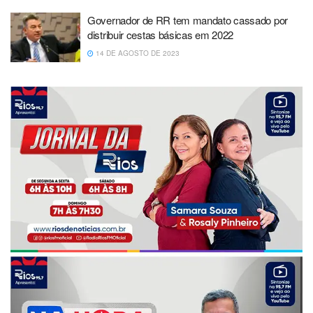
Governador de RR tem mandato cassado por
distribuir cestas básicas em 2022
14 DE AGOSTO DE 2023