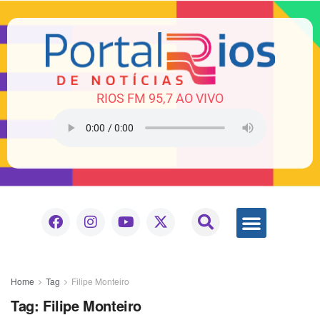
RIOS FM 95,7 AO VIVO
Home
Tag
Filipe Monteiro
Tag:
Filipe Monteiro