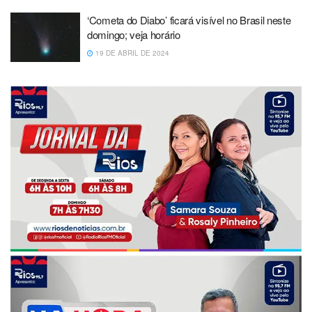
‘Cometa do Diabo’ ficará visível no Brasil neste
domingo; veja horário
19 DE ABRIL DE 2024