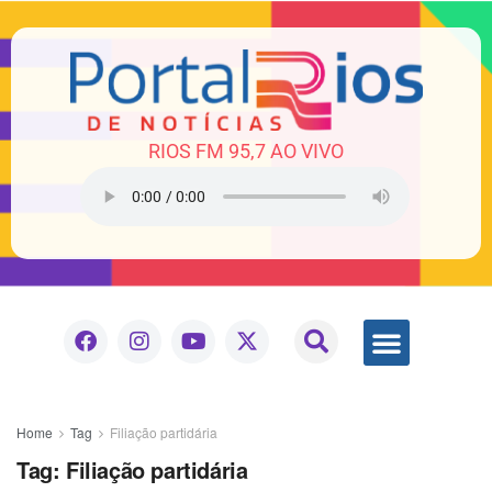
RIOS FM 95,7 AO VIVO
Home
Tag
Filiação partidária
Tag:
Filiação partidária