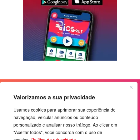
Valorizamos a sua privacidade
Usamos cookies para aprimorar sua experiência de
navegação, veicular anúncios ou conteúdo
personalizado e analisar nosso tráfego. Ao clicar em
"Aceitar todos", você concorda com o uso de
cookies.
Política de privacidade