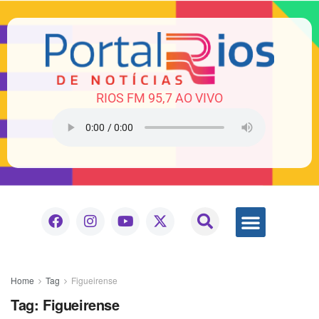
RIOS FM 95,7 AO VIVO
Home
Tag
Figueirense
Tag:
Figueirense