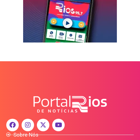
Sobre Nós