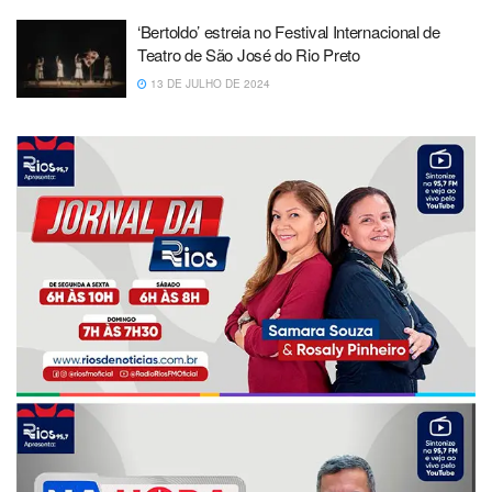
‘Bertoldo’ estreia no Festival Internacional de
Teatro de São José do Rio Preto
13 DE JULHO DE 2024