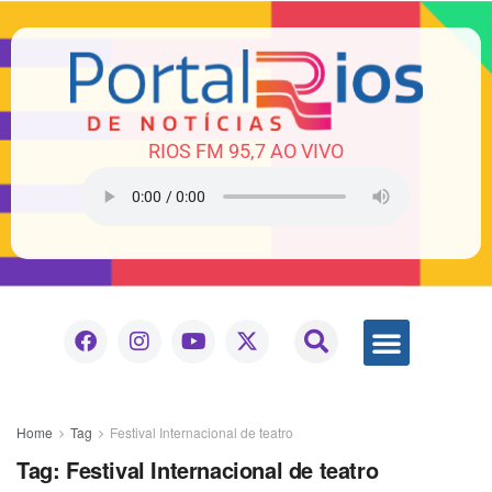
RIOS FM 95,7 AO VIVO
Home
Tag
Festival Internacional de teatro
Tag:
Festival Internacional de teatro