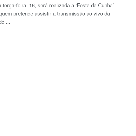
 terça-feira, 16, será realizada a ‘Festa da Cunhã’
quem pretende assistir a transmissão ao vivo da
do ...