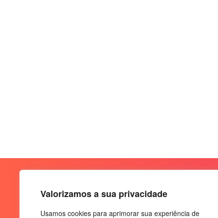
Valorizamos a sua privacidade
Usamos cookies para aprimorar sua experiência de