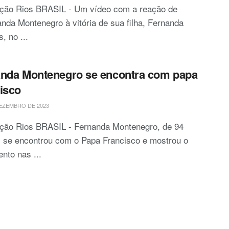
ção Rios BRASIL - Um vídeo com a reação de
nda Montenegro à vitória de sua filha, Fernanda
s, no ...
nda Montenegro se encontra com papa
isco
EZEMBRO DE 2023
ção Rios BRASIL - Fernanda Montenegro, de 94
 se encontrou com o Papa Francisco e mostrou o
nto nas ...