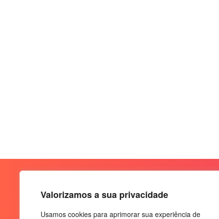
Valorizamos a sua privacidade
Usamos cookies para aprimorar sua experiência de