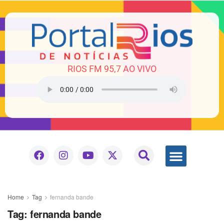
RIOS FM 95,7 AO VIVO
Home
Tag
fernanda bande
Tag:
fernanda bande