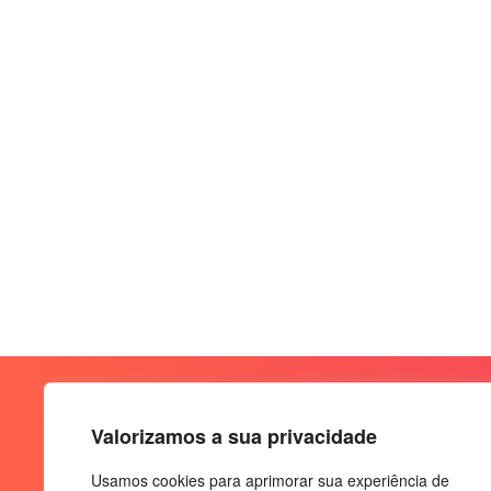
Valorizamos a sua privacidade
Usamos cookies para aprimorar sua experiência de