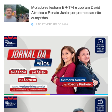
Moradores fecham BR-174 e cobram David
Almeida e Renato Junior por promessas não
cumpridas
13 DE FEVEREIRO DE 2026