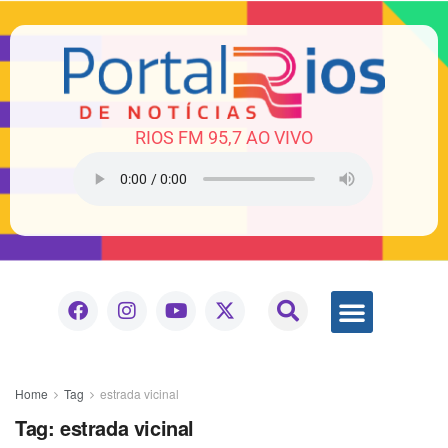
RIOS FM 95,7 AO VIVO
Home
Tag
estrada vicinal
Tag:
estrada vicinal