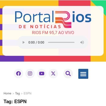
RIOS FM 95,7 AO VIVO
Home
Tag
ESPN
Tag:
ESPN