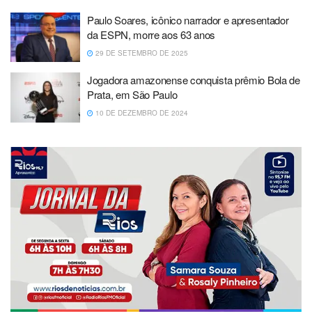
Paulo Soares, icônico narrador e apresentador
da ESPN, morre aos 63 anos
29 DE SETEMBRO DE 2025
Jogadora amazonense conquista prêmio Bola de
Prata, em São Paulo
10 DE DEZEMBRO DE 2024