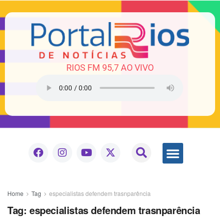
RIOS FM 95,7 AO VIVO
Home
Tag
especialistas defendem trasnparência
Tag:
especialistas defendem trasnparência