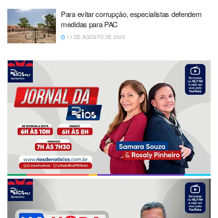
Para evitar corrupção, especialistas defendem
medidas para PAC
11 DE AGOSTO DE 2023