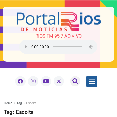
RIOS FM 95,7 AO VIVO
Home
Tag
Escolta
Tag:
Escolta