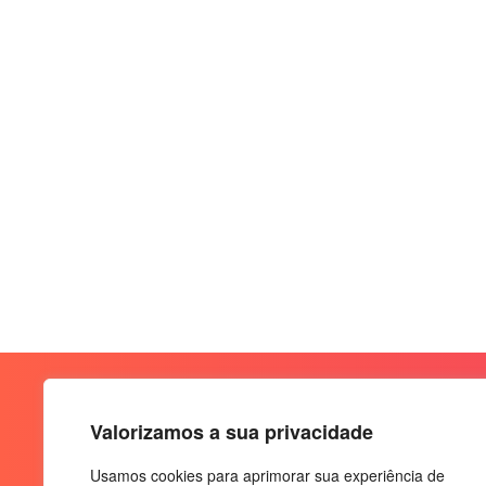
Valorizamos a sua privacidade
Usamos cookies para aprimorar sua experiência de