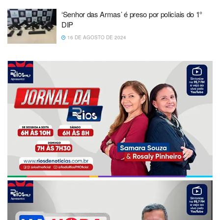
‘Senhor das Armas’ é preso por policiais do 1°
DIP
16 DE AGOSTO DE 2024