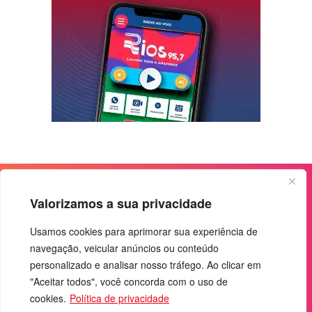
Valorizamos a sua privacidade
Usamos cookies para aprimorar sua experiência de
navegação, veicular anúncios ou conteúdo
personalizado e analisar nosso tráfego. Ao clicar em
"Aceitar todos", você concorda com o uso de
cookies.
Política de privacidade