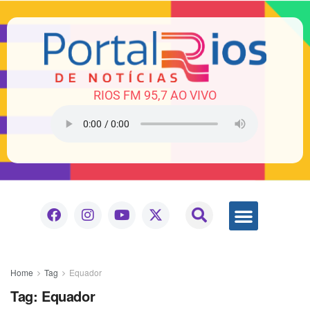
RIOS FM 95,7 AO VIVO
Home
Tag
Equador
Tag:
Equador