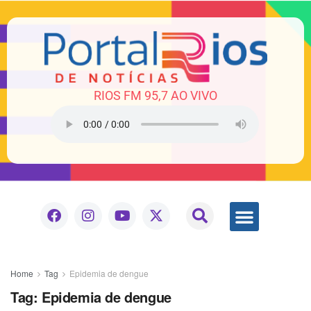
RIOS FM 95,7 AO VIVO
Home
Tag
Epidemia de dengue
Tag:
Epidemia de dengue