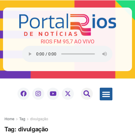
RIOS FM 95,7 AO VIVO
Home
Tag
divulgação
Tag:
divulgação