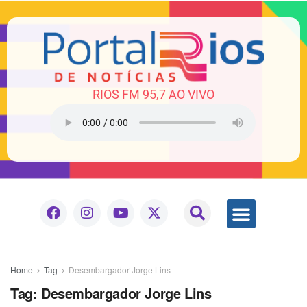
RIOS FM 95,7 AO VIVO
Home
Tag
Desembargador Jorge Lins
Tag:
Desembargador Jorge Lins