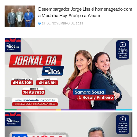
Desembargador Jorge Lins é homenageado com
a Medalha Ruy Araújo na Aleam
21 DE NOVEMBRO DE 2023