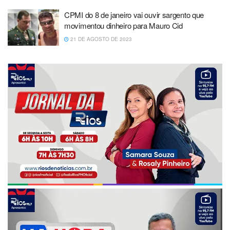
CPMI do 8 de janeiro vai ouvir sargento que
movimentou dinheiro para Mauro Cid
21 DE AGOSTO DE 2023