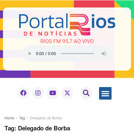
RIOS FM 95,7 AO VIVO
Home
Tag
Delegado de Borba
Tag:
Delegado de Borba