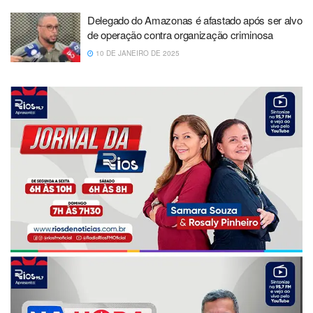
Delegado do Amazonas é afastado após ser alvo
de operação contra organização criminosa
10 DE JANEIRO DE 2025