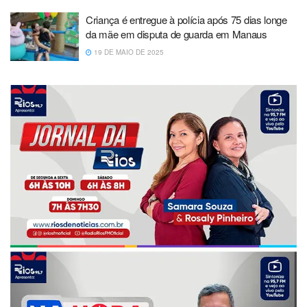
Criança é entregue à polícia após 75 dias longe
da mãe em disputa de guarda em Manaus
19 DE MAIO DE 2025