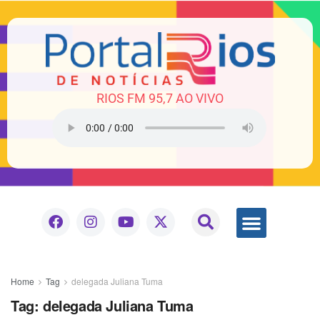
RIOS FM 95,7 AO VIVO
Home
Tag
delegada Juliana Tuma
Tag:
delegada Juliana Tuma