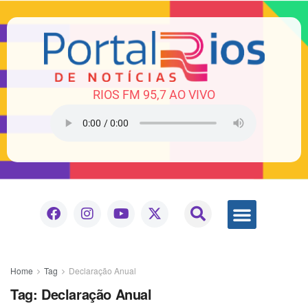
RIOS FM 95,7 AO VIVO
Home
Tag
Declaração Anual
Tag:
Declaração Anual