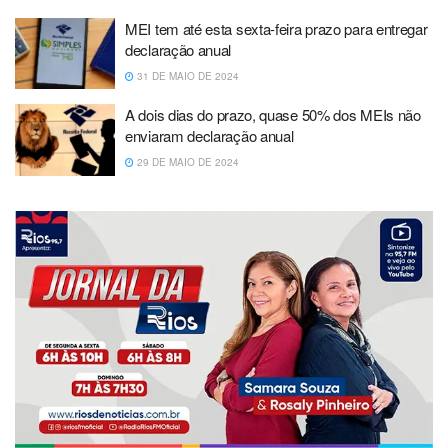
MEI tem até esta sexta-feira prazo para entregar
declaração anual
31 DE MAIO DE 2024
A dois dias do prazo, quase 50% dos MEIs não
enviaram declaração anual
29 DE MAIO DE 2024