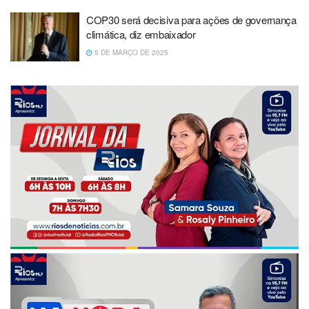
COP30 será decisiva para ações de governança
climática, diz embaixador
5 DE MARÇO DE 2025