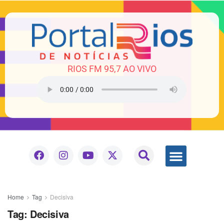
RIOS FM 95,7 AO VIVO
Home
Tag
Decisiva
Tag:
Decisiva