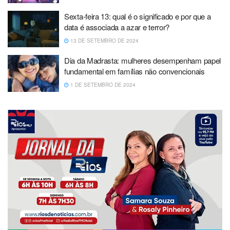
Sexta-feira 13: qual é o significado e por que a
data é associada a azar e terror?
13 DE SETEMBRO DE 2024
Dia da Madrasta: mulheres desempenham papel
fundamental em famílias não convencionais
1 DE SETEMBRO DE 2024