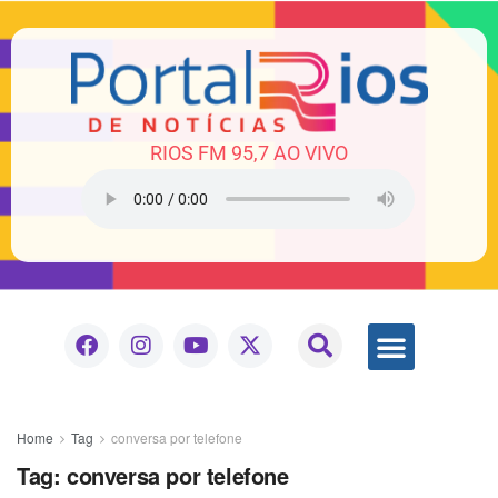
RIOS FM 95,7 AO VIVO
Home
Tag
conversa por telefone
Tag:
conversa por telefone