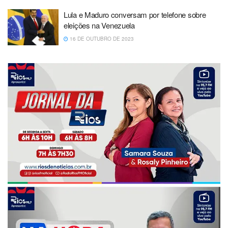
Lula e Maduro conversam por telefone sobre
eleições na Venezuela
16 DE OUTUBRO DE 2023