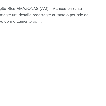
ção Rios AMAZONAS (AM) - Manaus enfrenta
mente um desafio recorrente durante o período de
as com o aumento do ...