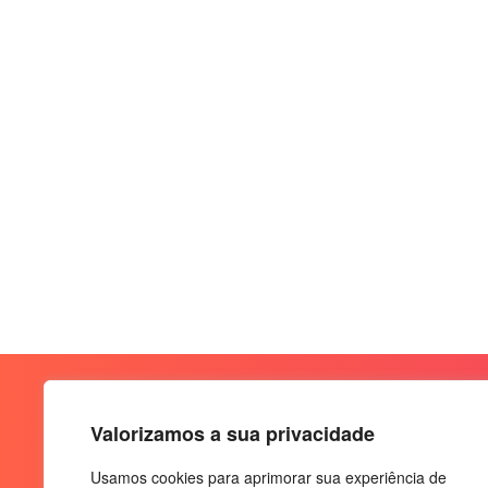
Valorizamos a sua privacidade
Usamos cookies para aprimorar sua experiência de