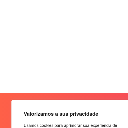
Valorizamos a sua privacidade
Usamos cookies para aprimorar sua experiência de