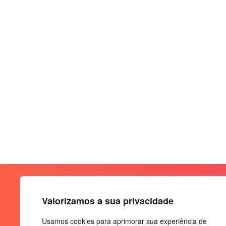
Valorizamos a sua privacidade
Usamos cookies para aprimorar sua experiência de