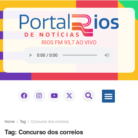
RIOS FM 95,7 AO VIVO
Home
Tag
Concurso dos correios
Tag:
Concurso dos correios