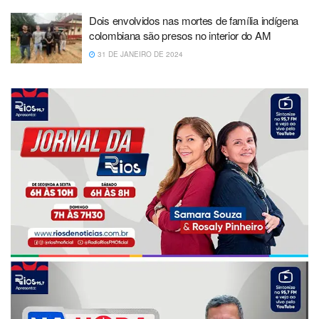
Dois envolvidos nas mortes de família indígena
colombiana são presos no interior do AM
31 DE JANEIRO DE 2024