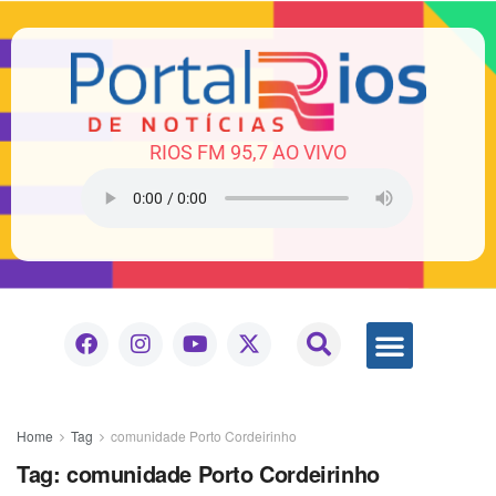
RIOS FM 95,7 AO VIVO
Home
Tag
comunidade Porto Cordeirinho
Tag:
comunidade Porto Cordeirinho