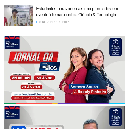
Estudantes amazonenses são premiados em
evento internacional de Ciência & Tecnologia
3 DE JUNHO DE 2024