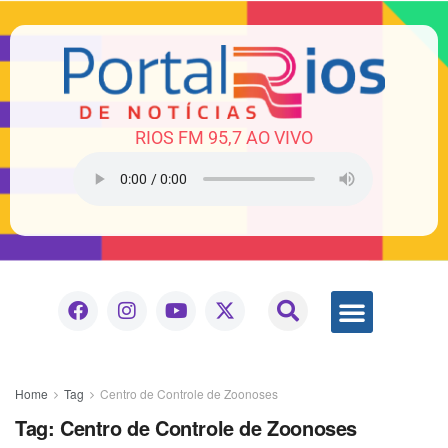
RIOS FM 95,7 AO VIVO
Home
Tag
Centro de Controle de Zoonoses
Tag:
Centro de Controle de Zoonoses