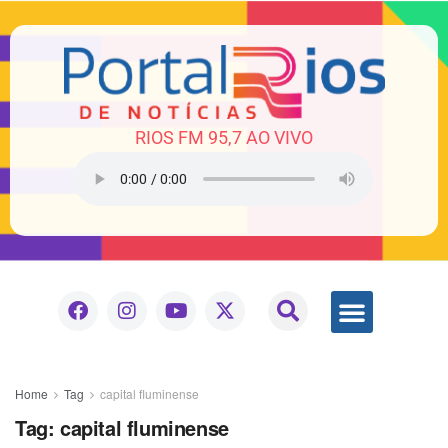
RIOS FM 95,7 AO VIVO
Home
Tag
capital fluminense
Tag:
capital fluminense