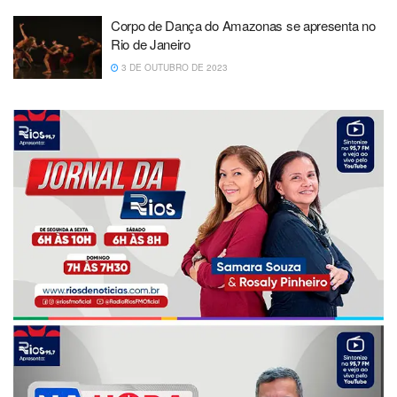
Corpo de Dança do Amazonas se apresenta no
Rio de Janeiro
3 DE OUTUBRO DE 2023