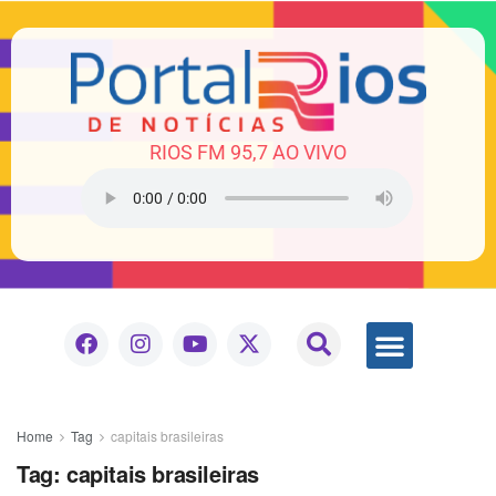
RIOS FM 95,7 AO VIVO
Home
Tag
capitais brasileiras
Tag:
capitais brasileiras