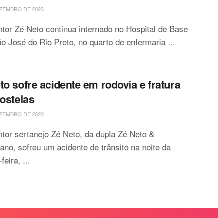
ZEMBRO DE 2023
tor Zé Neto continua internado no Hospital de Base
o José do Rio Preto, no quarto de enfermaria ...
to sofre acidente em rodovia e fratura
costelas
ZEMBRO DE 2023
tor sertanejo Zé Neto, da dupla Zé Neto &
iano, sofreu um acidente de trânsito na noite da
feira, ...