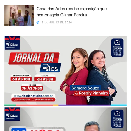
Casa das Artes recebe exposição que
homenageia Gilmar Pereira
18 DE JULHO DE 2024