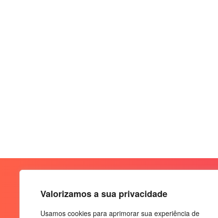
Valorizamos a sua privacidade
Usamos cookies para aprimorar sua experiência de