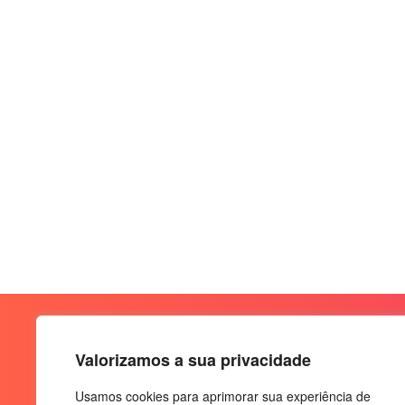
Valorizamos a sua privacidade
Usamos cookies para aprimorar sua experiência de