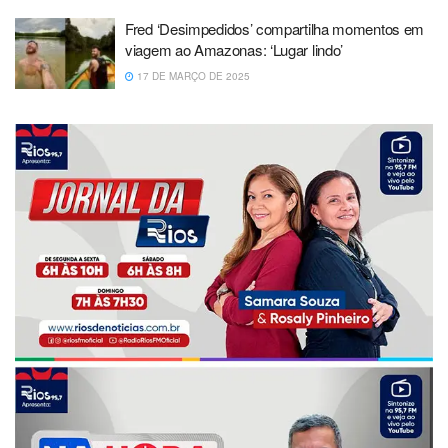
Fred ‘Desimpedidos’ compartilha momentos em
viagem ao Amazonas: ‘Lugar lindo’
17 DE MARÇO DE 2025