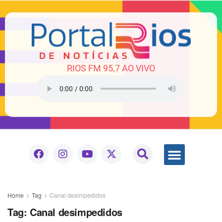
RIOS FM 95,7 AO VIVO
Home
Tag
Canal desimpedidos
Tag:
Canal desimpedidos