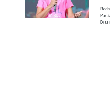
Reda
Parti
Brasi