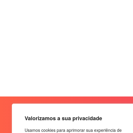
Valorizamos a sua privacidade
Usamos cookies para aprimorar sua experiência de