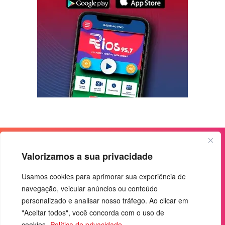
Valorizamos a sua privacidade
Usamos cookies para aprimorar sua experiência de
navegação, veicular anúncios ou conteúdo
personalizado e analisar nosso tráfego. Ao clicar em
"Aceitar todos", você concorda com o uso de
cookies.
Política de privacidade