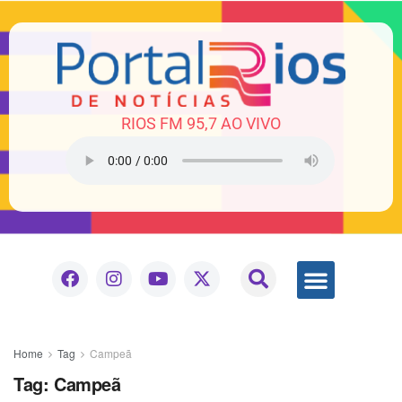
RIOS FM 95,7 AO VIVO
Home
Tag
Campeã
Tag:
Campeã