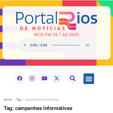
RIOS FM 95,7 AO VIVO
Home
Tag
campanhas informativas
Tag:
campanhas informativas