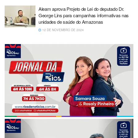
Aleam aprova Projeto de Lei do deputado Dr.
George Lins para campanhas informativas nas
unidades de saúde do Amazonas
12 DE NOVEMBRO DE 2024