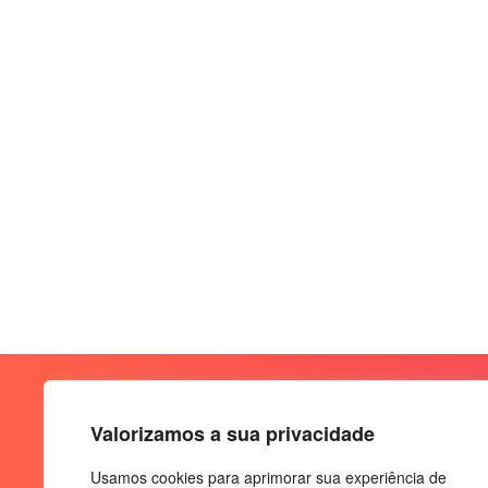
Valorizamos a sua privacidade
Usamos cookies para aprimorar sua experiência de