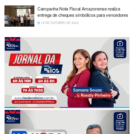
Campanha Nota Fiscal Amazonense realiza
entrega de cheques simbólicos para vencedores
18 DE OUTUBRO DE 2023