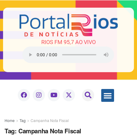
RIOS FM 95,7 AO VIVO
Home
Tag
Campanha Nota Fiscal
Tag:
Campanha Nota Fiscal